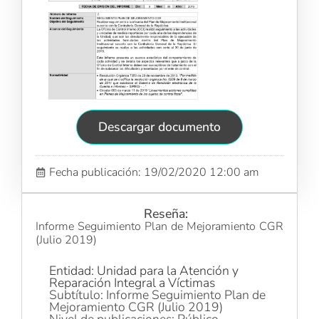
Descargar documento
Fecha publicación: 19/02/2020 12:00 am
Reseña:
Informe Seguimiento Plan de Mejoramiento CGR
(Julio 2019)
Entidad: Unidad para la Atención y
Reparación Integral a Víctimas
Subtítulo: Informe Seguimiento Plan de
Mejoramiento CGR (Julio 2019)