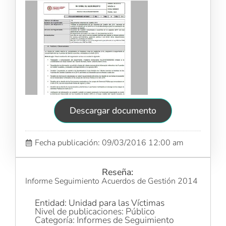
Descargar documento
Fecha publicación: 09/03/2016 12:00 am
Reseña:
Informe Seguimiento Acuerdos de Gestión 2014
Entidad: Unidad para las Víctimas
Nivel de publicaciones: Público
Categoría: Informes de Seguimiento