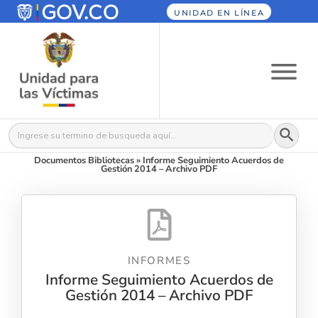
UNIDAD EN LÍNEA
Botón
Buscar:
Documentos Bibliotecas
»
Informe Seguimiento Acuerdos de
Gestión 2014 – Archivo PDF
INFORMES
Informe Seguimiento Acuerdos de
Gestión 2014 – Archivo PDF