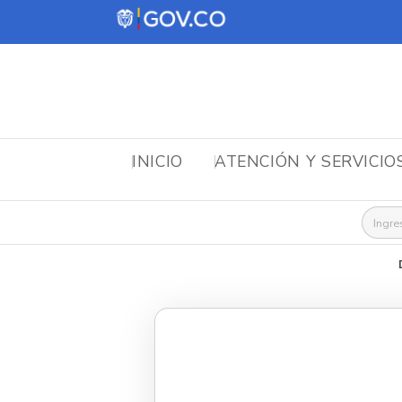
INICIO
ATENCIÓN Y SERVICIO
Busca