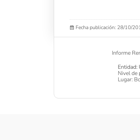
Fecha publicación: 28/10/2
Informe Re
Entidad: 
Nivel de 
Lugar: Bo