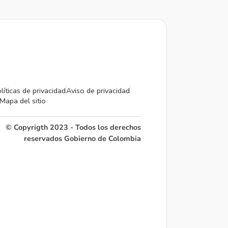
líticas de privacidad
Aviso de privacidad
Mapa del sitio
© Copyrigth 2023 - Todos los derechos
reservados Gobierno de Colombia