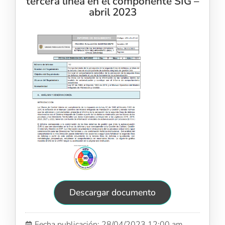
tercera línea en el componente SIG –
abril 2023
Descargar documento
Fecha publicación: 28/04/2023 12:00 am