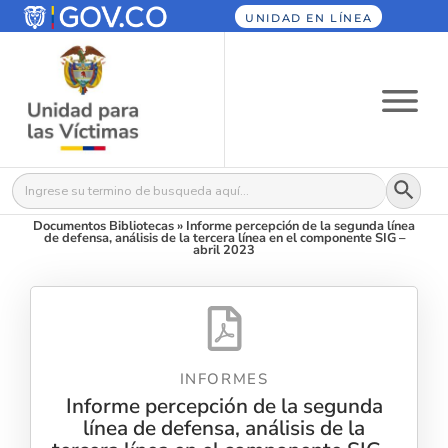
UNIDAD EN LÍNEA
Botón
Buscar:
Documentos Bibliotecas
»
Informe percepción de la segunda línea
de defensa, análisis de la tercera línea en el componente SIG –
abril 2023
INFORMES
Informe percepción de la segunda
línea de defensa, análisis de la