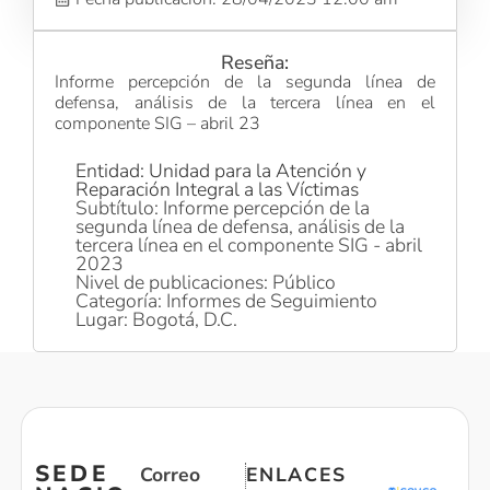
Reseña:
Informe percepción de la segunda línea de
defensa, análisis de la tercera línea en el
componente SIG – abril 23
Entidad: Unidad para la Atención y
Reparación Integral a las Víctimas
Subtítulo: Informe percepción de la
segunda línea de defensa, análisis de la
tercera línea en el componente SIG - abril
2023
Nivel de publicaciones: Público
Categoría: Informes de Seguimiento
Lugar: Bogotá, D.C.
SEDE
Correo
ENLACES