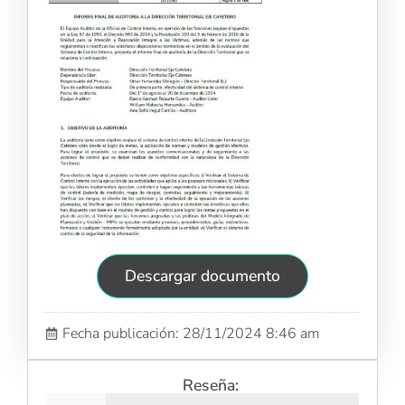
Descargar documento
Fecha publicación: 28/11/2024 8:46 am
Reseña: