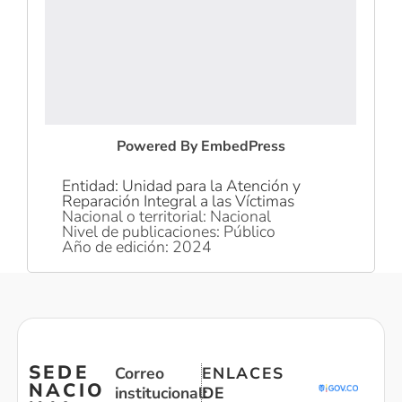
Powered By EmbedPress
Entidad: Unidad para la Atención y
Reparación Integral a las Víctimas
Nacional o territorial: Nacional
Nivel de publicaciones: Público
Año de edición: 2024
SEDE
Correo
ENLACES
NACIO
institucional:
DE