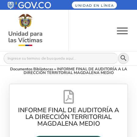
UNIDAD EN LÍNEA
Botón
Buscar:
Documentos Bibliotecas
»
INFORME FINAL DE AUDITORÍA A LA
DIRECCIÓN TERRITORIAL MAGDALENA MEDIO
INFORME FINAL DE AUDITORÍA A
LA DIRECCIÓN TERRITORIAL
MAGDALENA MEDIO