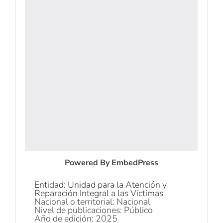
Powered By EmbedPress
Entidad: Unidad para la Atención y
Reparación Integral a las Víctimas
Nacional o territorial: Nacional
Nivel de publicaciones: Público
Año de edición: 2025