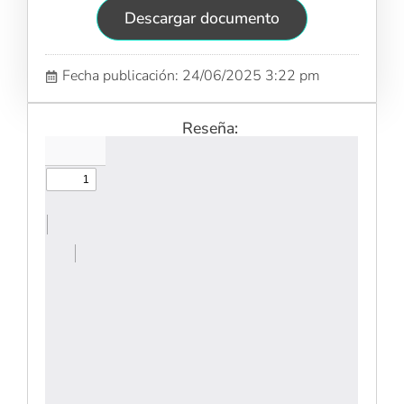
Descargar documento
Fecha publicación: 24/06/2025 3:22 pm
Reseña: