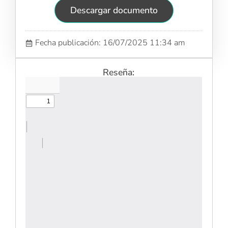
Descargar documento
Fecha publicación: 16/07/2025 11:34 am
Reseña: