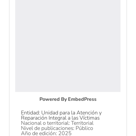
Powered By EmbedPress
Entidad: Unidad para la Atención y
Reparación Integral a las Víctimas
Nacional o territorial: Territorial
Nivel de publicaciones: Público
Año de edición: 2025