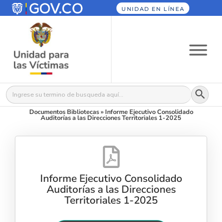
UNIDAD EN LÍNEA
Botón
Buscar:
Documentos Bibliotecas
»
Informe Ejecutivo Consolidado
Auditorías a las Direcciones Territoriales 1-2025
Informe Ejecutivo Consolidado
Auditorías a las Direcciones
Territoriales 1-2025