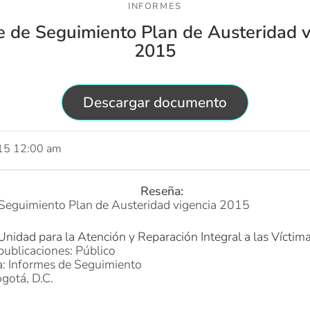
INFORMES
e de Seguimiento Plan de Austeridad v
2015
Descargar documento
015 12:00 am
Reseña:
Seguimiento Plan de Austeridad vigencia 2015
Unidad para la Atención y Reparación Integral a las Víctim
publicaciones: Público
a: Informes de Seguimiento
gotá, D.C.