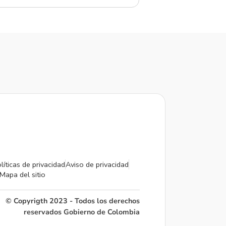
líticas de privacidad
Aviso de privacidad
Mapa del sitio
© Copyrigth 2023 - Todos los derechos
reservados Gobierno de Colombia