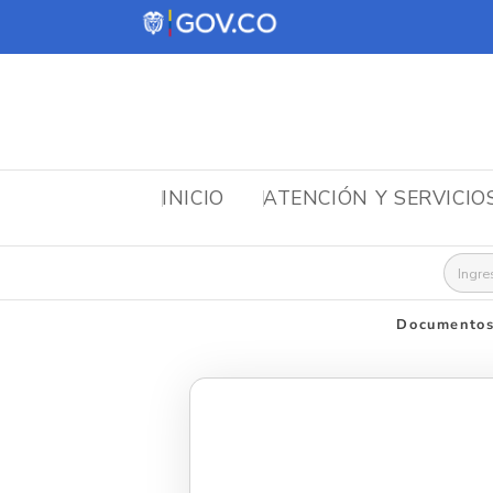
INICIO
ATENCIÓN Y SERVICIO
Busca
Documentos