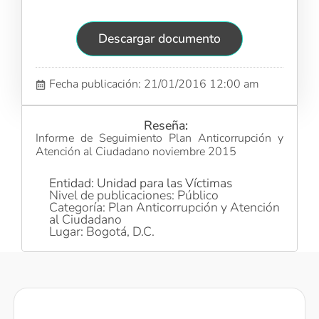
Descargar documento
Fecha publicación: 21/01/2016 12:00 am
Reseña:
Informe de Seguimiento Plan Anticorrupción y
Atención al Ciudadano noviembre 2015
Entidad: Unidad para las Víctimas
Nivel de publicaciones: Público
Categoría: Plan Anticorrupción y Atención
al Ciudadano
Lugar: Bogotá, D.C.