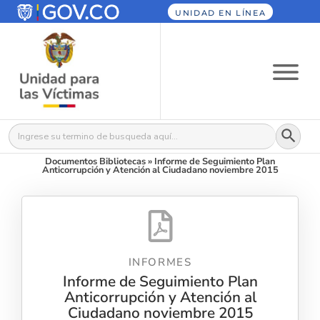
UNIDAD EN LÍNEA
Botón
Buscar:
Documentos Bibliotecas
»
Informe de Seguimiento Plan
Anticorrupción y Atención al Ciudadano noviembre 2015
INFORMES
Informe de Seguimiento Plan
Anticorrupción y Atención al
Ciudadano noviembre 2015