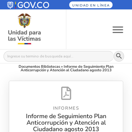
UNIDAD EN LÍNEA
Botón
Buscar:
Documentos Bibliotecas
»
Informe de Seguimiento Plan
Anticorrupción y Atención al Ciudadano agosto 2013
INFORMES
Informe de Seguimiento Plan
Anticorrupción y Atención al
Ciudadano agosto 2013