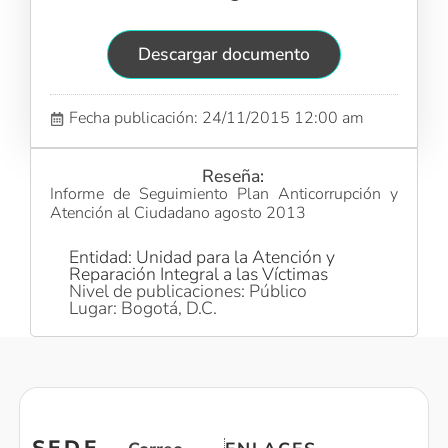
Descargar documento
Fecha publicación: 24/11/2015 12:00 am
Reseña:
Informe de Seguimiento Plan Anticorrupción y
Atención al Ciudadano agosto 2013
Entidad: Unidad para la Atención y
Reparación Integral a las Víctimas
Nivel de publicaciones: Público
Lugar: Bogotá, D.C.