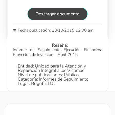
Descargar documento
Fecha publicación: 28/10/2015 12:00 am
Reseña:
Informe de Seguimiento Ejecución Financiera
Proyectos de Inversión – Abril 2015
Entidad: Unidad para la Atención y
Reparación Integral a las Víctimas
Nivel de publicaciones: Público
Categoría: Informes de Seguimiento
Lugar: Bogotá, D.C.