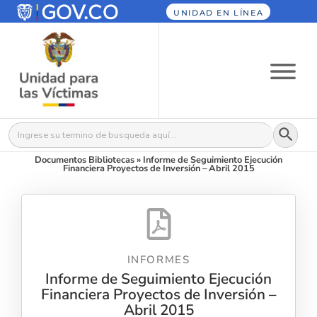
UNIDAD EN LÍNEA
Botón
Buscar:
Documentos Bibliotecas
»
Informe de Seguimiento Ejecución
Financiera Proyectos de Inversión – Abril 2015
INFORMES
Informe de Seguimiento Ejecución
Financiera Proyectos de Inversión –
Abril 2015