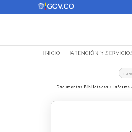
INICIO
ATENCIÓN Y SERVICIO
Busca
Documentos Bibliotecas
»
Informe 