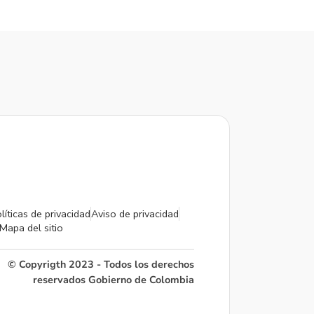
líticas de privacidad
Aviso de privacidad
Mapa del sitio
© Copyrigth 2023 - Todos los derechos
reservados Gobierno de Colombia