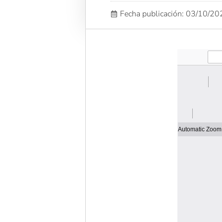
Fecha publicación: 03/10/2