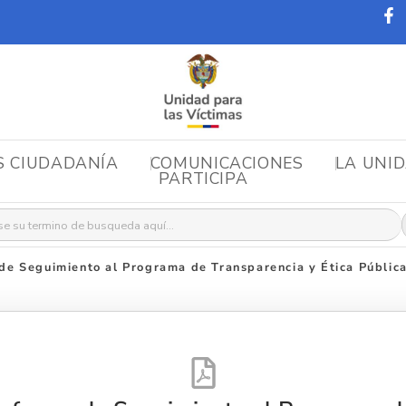
S CIUDADANÍA
COMUNICACIONES
LA UNI
PARTICIPA
r:
de Seguimiento al Programa de Transparencia y Ética Públi