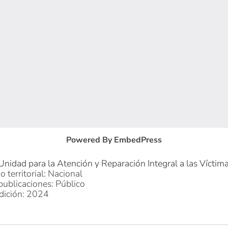
Powered By EmbedPress
Unidad para la Atención y Reparación Integral a las Víctim
o territorial: Nacional
publicaciones: Público
dición: 2024