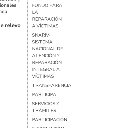
ionales
FONDO PARA
ínea
LA
REPARACIÓN
e relevo
A VÍCTIMAS
SNARIV-
SISTEMA
NACIONAL DE
ATENCIÓN Y
REPARACIÓN
INTEGRAL A
VÍCTIMAS
TRANSPARENCIA
PARTICIPA
SERVICIOS Y
TRÁMITES
PARTICIPACIÓN