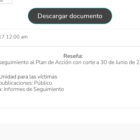
Descargar documento
017 12:00 am
Reseña:
seguimiento al Plan de Acción con corte a 30 de Junio de
Unidad para las víctimas
publicaciones: Público
a: Informes de Seguimiento