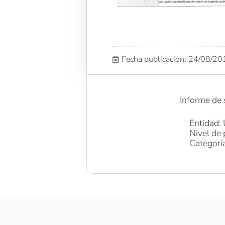
Fecha publicación: 24/08/2
Informe de 
Entidad: 
Nivel de 
Categorí