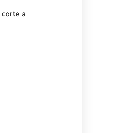
 corte a