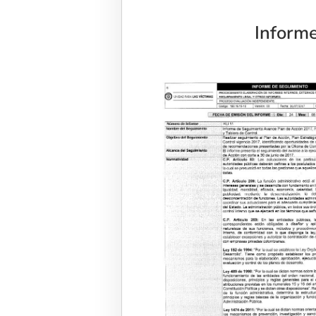
Informe