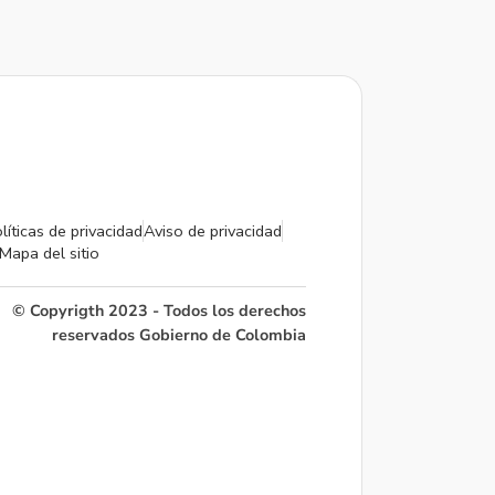
líticas de privacidad
Aviso de privacidad
Mapa del sitio
© Copyrigth 2023 - Todos los derechos
reservados Gobierno de Colombia