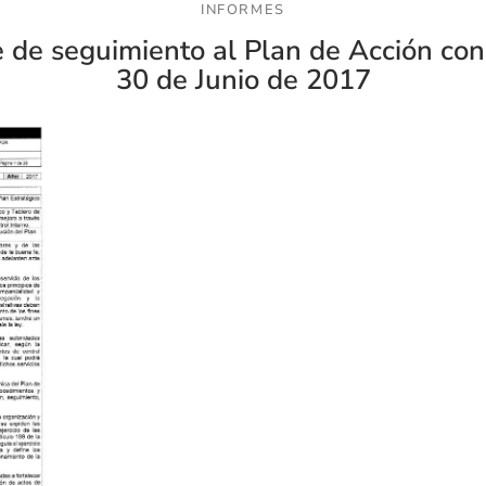
INFORMES
 de seguimiento al Plan de Acción con
30 de Junio de 2017