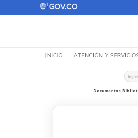
INICIO
ATENCIÓN Y SERVICIO
Busca
Documentos Bibliot