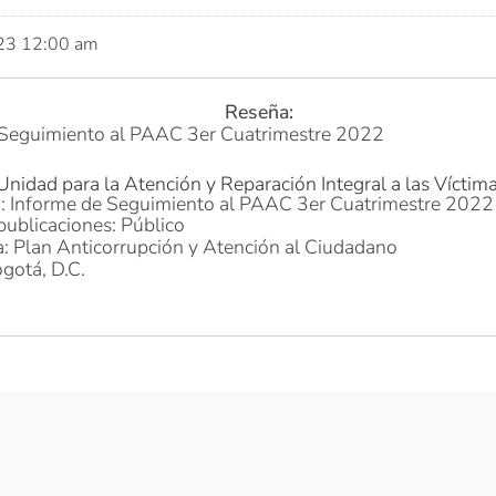
023 12:00 am
Reseña:
 Seguimiento al PAAC 3er Cuatrimestre 2022
Unidad para la Atención y Reparación Integral a las Víctim
o: Informe de Seguimiento al PAAC 3er Cuatrimestre 2022
publicaciones: Público
a: Plan Anticorrupción y Atención al Ciudadano
gotá, D.C.