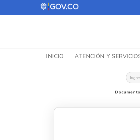
INICIO
ATENCIÓN Y SERVICIO
Busca
Documento