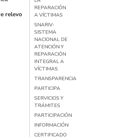
LA
REPARACIÓN
e relevo
A VÍCTIMAS
SNARIV-
SISTEMA
NACIONAL DE
ATENCIÓN Y
REPARACIÓN
INTEGRAL A
VÍCTIMAS
TRANSPARENCIA
PARTICIPA
SERVICIOS Y
TRÁMITES
PARTICIPACIÓN
INFORMACIÓN
CERTIFICADO