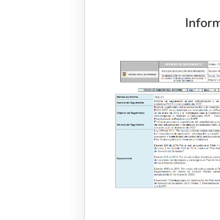
Infor