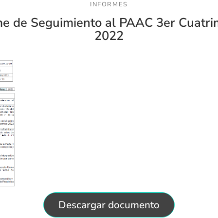
INFORMES
me de Seguimiento al PAAC 3er Cuatri
2022
Descargar documento