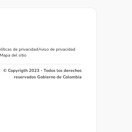
líticas de privacidad
Aviso de privacidad
Mapa del sitio
© Copyrigth 2023 - Todos los derechos
reservados Gobierno de Colombia