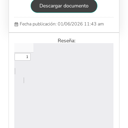
Descargar documento
Fecha publicación: 01/06/2026 11:43 am
Reseña: