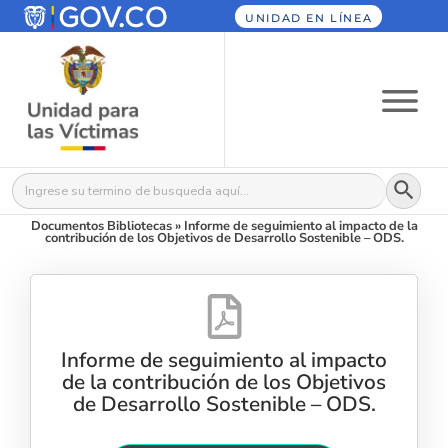
UNIDAD EN LÍNEA
Botón
Buscar:
Documentos Bibliotecas
»
Informe de seguimiento al impacto de la
contribución de los Objetivos de Desarrollo Sostenible – ODS.
Informe de seguimiento al impacto
de la contribución de los Objetivos
de Desarrollo Sostenible – ODS.