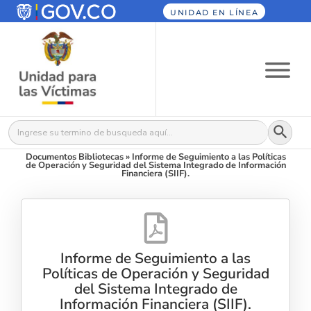
UNIDAD EN LÍNEA
Botón
Buscar:
Documentos Bibliotecas
»
Informe de Seguimiento a las Políticas
de Operación y Seguridad del Sistema Integrado de Información
Financiera (SIIF).
Informe de Seguimiento a las
Políticas de Operación y Seguridad
del Sistema Integrado de
Información Financiera (SIIF).