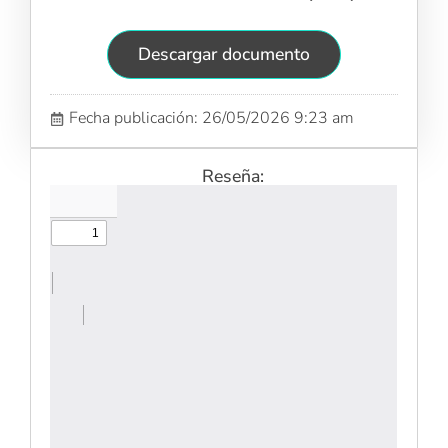
Descargar documento
Fecha publicación: 26/05/2026 9:23 am
Reseña: