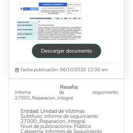
Descargar documento
Fecha publicación: 06/10/2020 12:00 am
Reseña:
Informe de seguimiento
27000_Reparacion_Integral
Entidad: Unidad de Víctimas
Subtítulo: Informe de seguimiento
27000_Reparacion_Integral
Nivel de publicaciones: Público
Categoría: Informes de Seguimiento