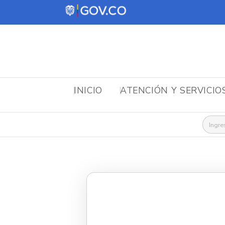
INICIO
ATENCIÓN Y SERVICIO
Busca