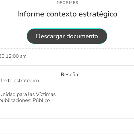
INFORMES
Informe contexto estratégico
Descargar documento
020 12:00 am
Reseña:
texto estratégico
Unidad para las Víctimas
publicaciones: Público