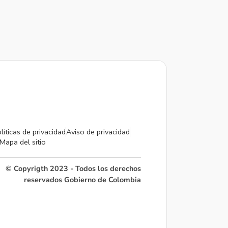
líticas de privacidad
Aviso de privacidad
Mapa del sitio
© Copyrigth 2023 - Todos los derechos
reservados Gobierno de Colombia