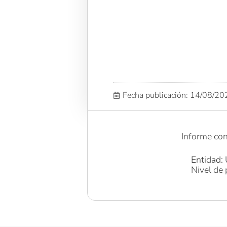
Fecha publicación: 14/08/2
Informe con
Entidad: 
Nivel de 