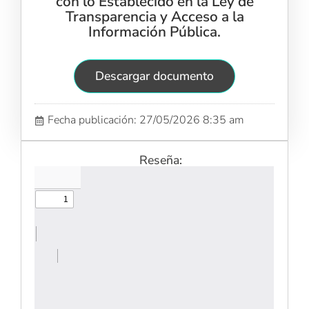
con lo Establecido en la Ley de
Transparencia y Acceso a la
Información Pública.
Descargar documento
Fecha publicación: 27/05/2026 8:35 am
Reseña: