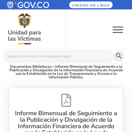
UNIDAD EN LÍNEA
Botón
Buscar:
Documentos Bibliotecas
»
Informe Bimensual de Seguimiento a la
Publicación y Divulgación de la Información Financiera de Acuerdo
con lo Establecido en la Ley de Transparencia y Acceso a la
Información Pública.
Informe Bimensual de Seguimiento a
la Publicación y Divulgación de la
Información Financiera de Acuerdo