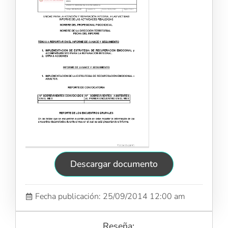
Descargar documento
Fecha publicación: 25/09/2014 12:00 am
Reseña: