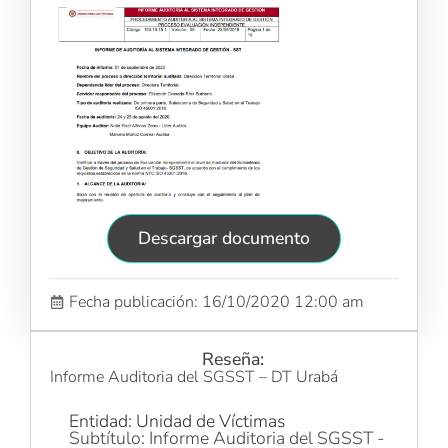
Descargar documento
Fecha publicación: 16/10/2020 12:00 am
Reseña:
Informe Auditoria del SGSST – DT Urabá
Entidad: Unidad de Víctimas
Subtítulo: Informe Auditoria del SGSST -