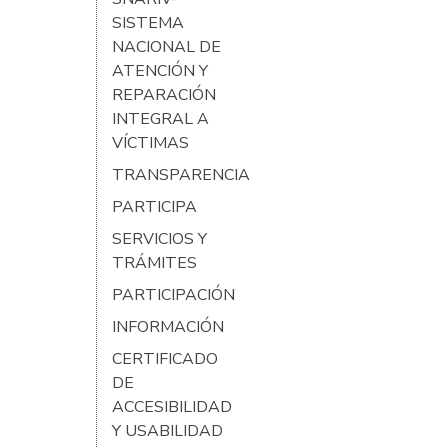
SISTEMA
NACIONAL DE
ATENCIÓN Y
REPARACIÓN
INTEGRAL A
VÍCTIMAS
TRANSPARENCIA
PARTICIPA
SERVICIOS Y
TRÁMITES
PARTICIPACIÓN
INFORMACIÓN
CERTIFICADO
DE
ACCESIBILIDAD
Y USABILIDAD