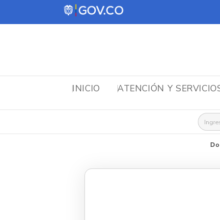
INICIO
ATENCIÓN Y SERVICIO
Busca
Do