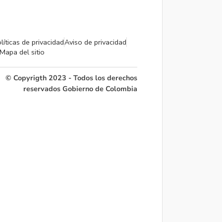
líticas de privacidad
Aviso de privacidad
Mapa del sitio
© Copyrigth 2023 - Todos los derechos
reservados Gobierno de Colombia