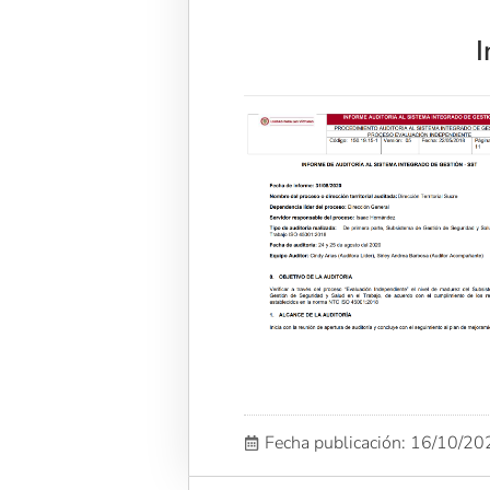
I
Fecha publicación: 16/10/2