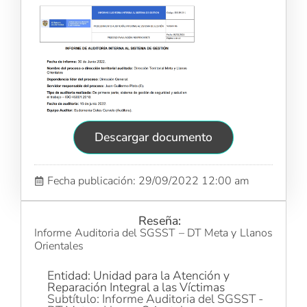
Descargar documento
Fecha publicación: 29/09/2022 12:00 am
Reseña:
Informe Auditoria del SGSST – DT Meta y Llanos
Orientales
Entidad: Unidad para la Atención y
Reparación Integral a las Víctimas
Subtítulo: Informe Auditoria del SGSST -