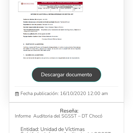
Descargar documento
Fecha publicación: 16/10/2020 12:00 am
Reseña:
Informe Auditoria del SGSST – DT Chocó
Entidad: Unidad de Víctimas