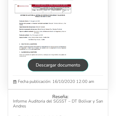
Descargar documento
Fecha publicación: 16/10/2020 12:00 am
Reseña:
Informe Auditoria del SGSST – DT Bolívar y San
Andres