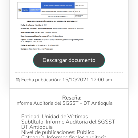
Descargar documento
Fecha publicación: 15/10/2021 12:00 am
Reseña:
Informe Auditoria del SGSST – DT Antioquia
Entidad: Unidad de Víctimas
Subtítulo: Informe Auditoria del SGSST -
DT Antioquia
Nivel de publicaciones: Público
Categoría: Informes finales auditoría