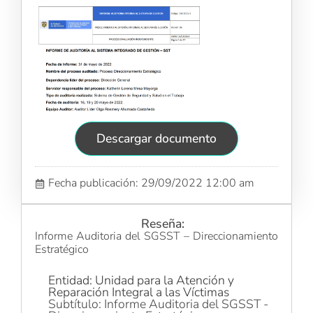
Descargar documento
Fecha publicación: 29/09/2022 12:00 am
Reseña:
Informe Auditoria del SGSST – Direccionamiento
Estratégico
Entidad: Unidad para la Atención y
Reparación Integral a las Víctimas
Subtítulo: Informe Auditoria del SGSST -