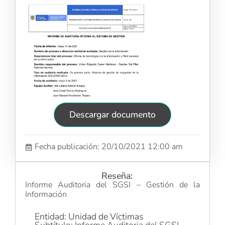
Descargar documento
Fecha publicación: 20/10/2021 12:00 am
Reseña:
Informe Auditoria del SGSI – Gestión de la
Información
Entidad: Unidad de Víctimas
Subtítulo: Informe Auditoria del SGSI -