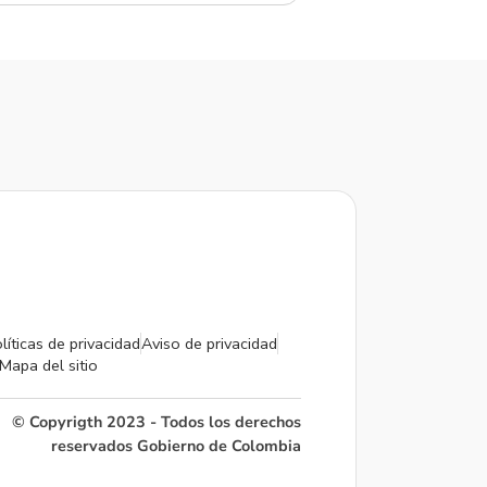
líticas de privacidad
Aviso de privacidad
Mapa del sitio
© Copyrigth 2023 - Todos los derechos
reservados Gobierno de Colombia