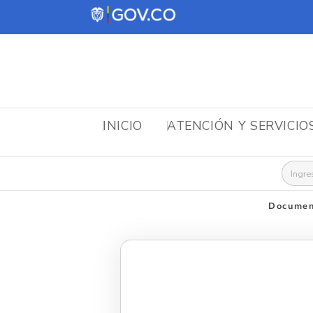
INICIO
ATENCIÓN Y SERVICIO
Busca
Documen