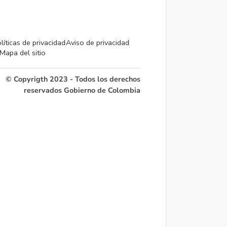
líticas de privacidad
Aviso de privacidad
Mapa del sitio
© Copyrigth 2023 - Todos los derechos
reservados Gobierno de Colombia