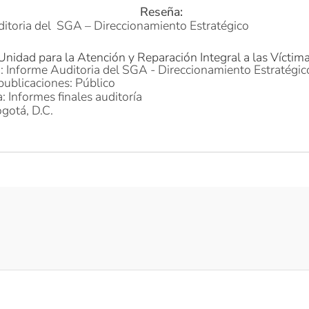
Reseña:
itoria del SGA – Direccionamiento Estratégico
Unidad para la Atención y Reparación Integral a las Víctim
: Informe Auditoria del SGA - Direccionamiento Estratégic
publicaciones: Público
: Informes finales auditoría
gotá, D.C.