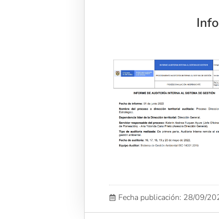
Inf
Fecha publicación: 28/09/2