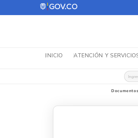
INICIO
ATENCIÓN Y SERVICIO
Busca
Documentos