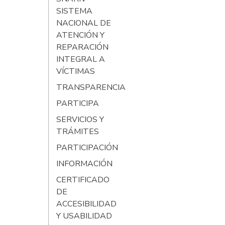
SISTEMA
NACIONAL DE
ATENCIÓN Y
REPARACIÓN
INTEGRAL A
VÍCTIMAS
TRANSPARENCIA
PARTICIPA
SERVICIOS Y
TRÁMITES
PARTICIPACIÓN
INFORMACIÓN
CERTIFICADO
DE
ACCESIBILIDAD
Y USABILIDAD