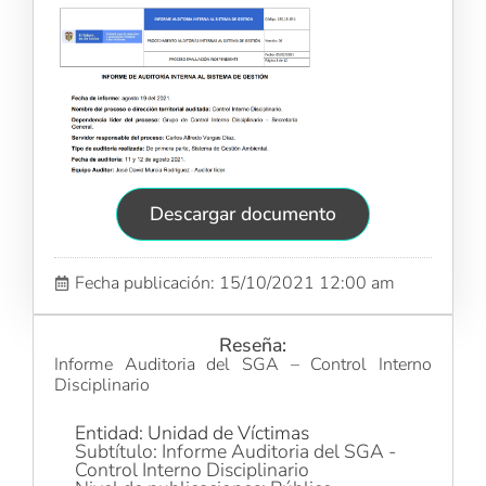
Descargar documento
Fecha publicación: 15/10/2021 12:00 am
Reseña:
Informe Auditoria del SGA – Control Interno
Disciplinario
Entidad: Unidad de Víctimas
Subtítulo: Informe Auditoria del SGA -
Control Interno Disciplinario