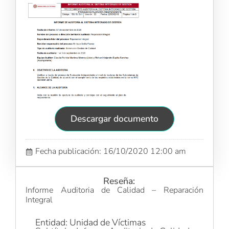
Descargar documento
Fecha publicación: 16/10/2020 12:00 am
Reseña:
Informe Auditoria de Calidad – Reparación
Integral
Entidad: Unidad de Víctimas