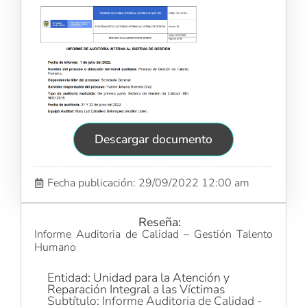
Descargar documento
Fecha publicación: 29/09/2022 12:00 am
Reseña:
Informe Auditoria de Calidad – Gestión Talento
Humano
Entidad: Unidad para la Atención y
Reparación Integral a las Víctimas
Subtítulo: Informe Auditoria de Calidad -