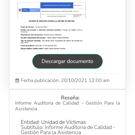
Descargar documento
Fecha publicación: 20/10/2021 12:00 am
Reseña:
Informe Auditoria de Calidad – Gestión Para la
Asistencia
Entidad: Unidad de Víctimas
Subtítulo: Informe Auditoria de Calidad -
Gestión Para la Asistencia