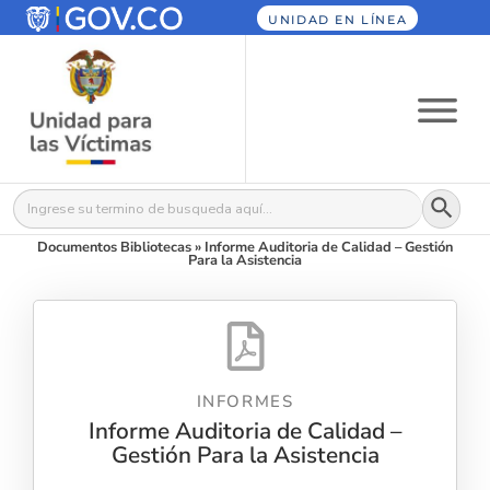
UNIDAD EN LÍNEA
Botón
Buscar:
Documentos Bibliotecas
»
Informe Auditoria de Calidad – Gestión
Para la Asistencia
INFORMES
Informe Auditoria de Calidad –
Gestión Para la Asistencia