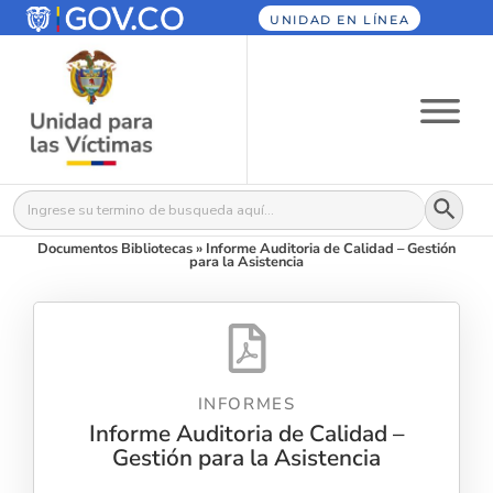
UNIDAD EN LÍNEA
Botón
Buscar:
Documentos Bibliotecas
»
Informe Auditoria de Calidad – Gestión
para la Asistencia
INFORMES
Informe Auditoria de Calidad –
Gestión para la Asistencia