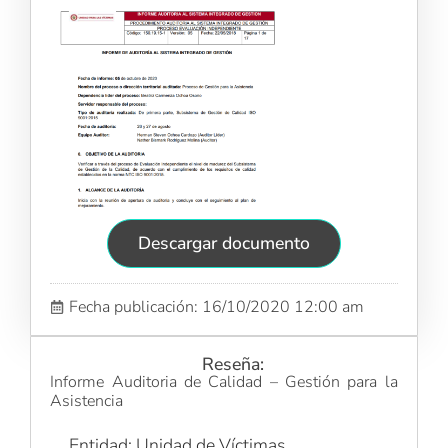
Descargar documento
Fecha publicación: 16/10/2020 12:00 am
Reseña:
Informe Auditoria de Calidad – Gestión para la
Asistencia
Entidad: Unidad de Víctimas