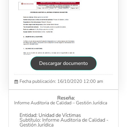
Descargar documento
Fecha publicación: 16/10/2020 12:00 am
Reseña:
Informe Auditoria de Calidad – Gestión Jurídica
Entidad: Unidad de Víctimas
Subtítulo: Informe Auditoria de Calidad -
Gestión Jurídica