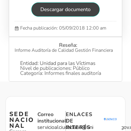
Descargar documento
Fecha publicación: 05/09/2018 12:00 am
Reseña:
Informe Auditoría de Calidad Gestión Financiera
Entidad: Unidad para las Víctimas
Nivel de publicaciones: Público
Categoría: Informes finales auditoría
SEDE
Correo
ENLACES
NACIO
institucional:
DE
NAL
servicioalciudadano@unidadvictimas.gov.
INTERÉS