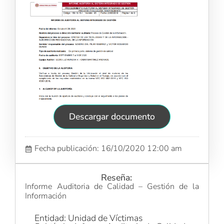
Descargar documento
Fecha publicación: 16/10/2020 12:00 am
Reseña:
Informe Auditoria de Calidad – Gestión de la
Información
Entidad: Unidad de Víctimas