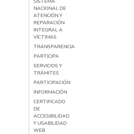
SISTEMA
NACIONAL DE
ATENCIÓN Y
REPARACIÓN
INTEGRAL A
VÍCTIMAS
TRANSPARENCIA
PARTICIPA
SERVICIOS Y
TRÁMITES
PARTICIPACIÓN
INFORMACIÓN
CERTIFICADO
DE
ACCESIBILIDAD
Y USABILIDAD
WEB