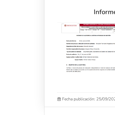
Inform
Fecha publicación: 25/09/2