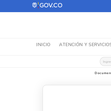
INICIO
ATENCIÓN Y SERVICIO
Busca
Document