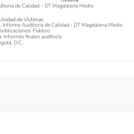
ditoria de Calidad – DT Magdalena Medio
 Unidad de Víctimas
o: Informe Auditoria de Calidad - DT Magdalena Medio
publicaciones: Público
: Informes finales auditoría
gotá, D.C.