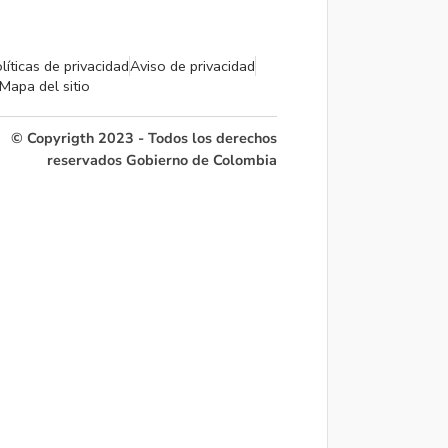
líticas de privacidad
Aviso de privacidad
Mapa del sitio
© Copyrigth 2023 - Todos los derechos
reservados Gobierno de Colombia