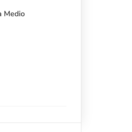
a Medio