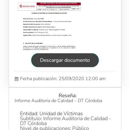
Descargar documento
Fecha publicación: 25/09/2020 12:00 am
Reseña:
Informe Auditoria de Calidad – DT Córdoba
Entidad: Unidad de Víctimas
Subtítulo: Informe Auditoria de Calidad -
DT Córdoba
Nivel de publicaciones: Público