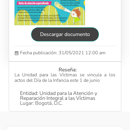
Descargar documento
Fecha publicación: 31/05/2021 12:00 am
Reseña:
La Unidad para las Víctimas se vincula a los
actos del Día de la Infancia este 1 de junio
Entidad: Unidad para la Atención y
Reparación Integral a las Víctimas
Lugar: Bogotá, D.C.