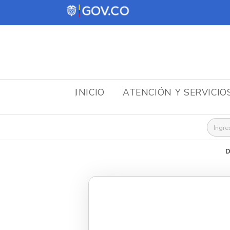
INICIO
ATENCIÓN Y SERVICIO
Busca
D