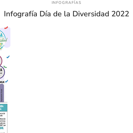
INFOGRAFÍAS
Infografía Día de la Diversidad 2022