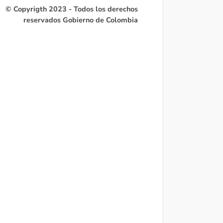
© Copyrigth 2023 - Todos los derechos
reservados Gobierno de Colombia