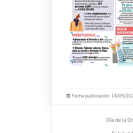
Fecha publicación: 16/05/2
Día de la 