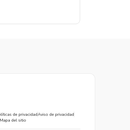
líticas de privacidad
Aviso de privacidad
Mapa del sitio