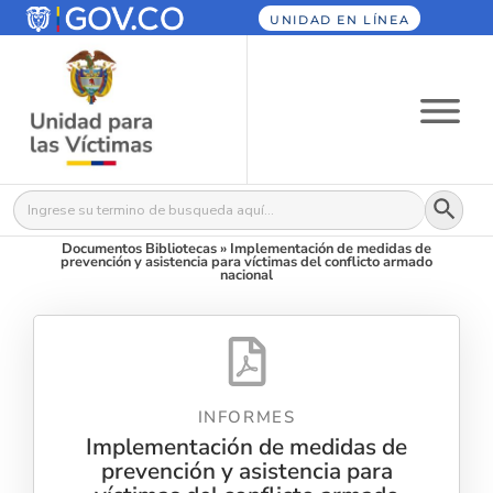
UNIDAD EN LÍNEA
Botón
Buscar:
Documentos Bibliotecas
»
Implementación de medidas de
prevención y asistencia para víctimas del conflicto armado
nacional
INFORMES
Implementación de medidas de
prevención y asistencia para