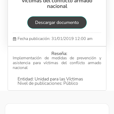
víctimas del conflicto armado
nacional
Descargar documento
Fecha publicación: 31/01/2019 12:00 am
Reseña:
Implementación de medidas de prevención y
asistencia para víctimas del conflicto armado
nacional
Entidad: Unidad para las Víctimas
Nivel de publicaciones: Público