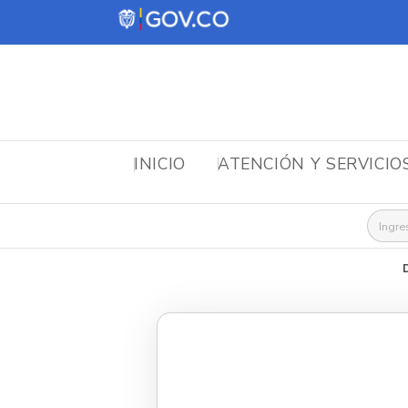
INICIO
ATENCIÓN Y SERVICIO
Busca