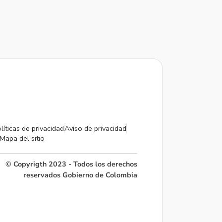
líticas de privacidad
Aviso de privacidad
Mapa del sitio
© Copyrigth 2023 - Todos los derechos
reservados Gobierno de Colombia