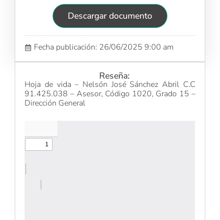
Descargar documento
Fecha publicación: 26/06/2025 9:00 am
Reseña:
Hoja de vida – Nelsón José Sánchez Abril C.C
91.425.038 – Asesor, Código 1020, Grado 15 –
Dirección General