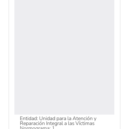
Entidad: Unidad para la Atención y
Reparación Integral a las Víctimas
Normograma: 1