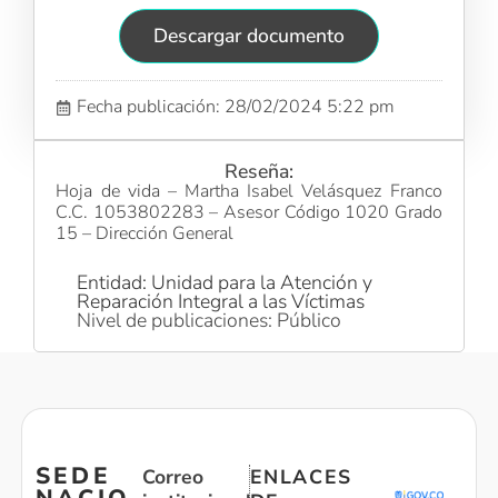
Descargar documento
Fecha publicación: 28/02/2024 5:22 pm
Reseña:
Hoja de vida – Martha Isabel Velásquez Franco
C.C. 1053802283 – Asesor Código 1020 Grado
15 – Dirección General
Entidad: Unidad para la Atención y
Reparación Integral a las Víctimas
Nivel de publicaciones: Público
SEDE
Correo
ENLACES