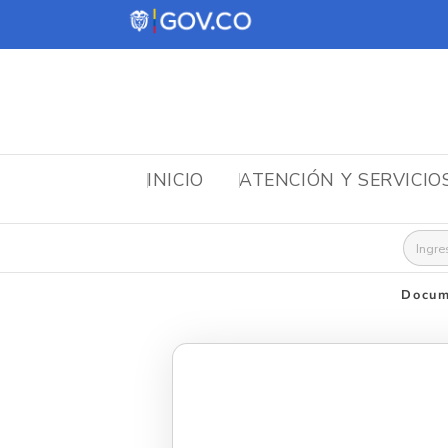
INICIO
ATENCIÓN Y SERVICIO
Busca
Docum