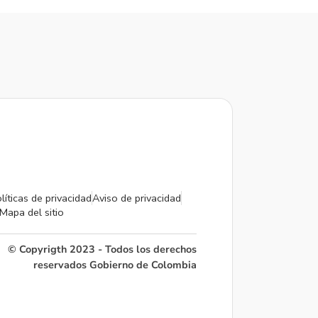
líticas de privacidad
Aviso de privacidad
Mapa del sitio
© Copyrigth 2023 - Todos los derechos
reservados Gobierno de Colombia