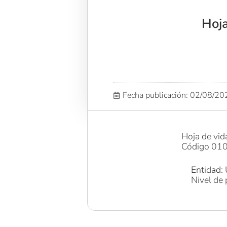
Hoja
Fecha publicación: 02/08/2
Hoja de vid
Código 010
Entidad: 
Nivel de 