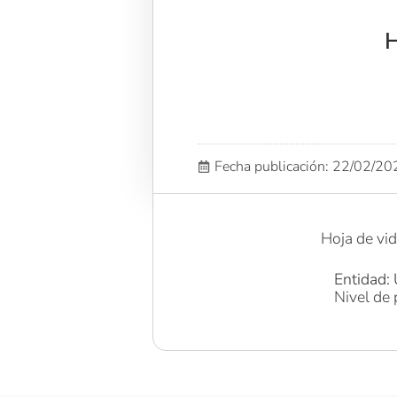
H
Fecha publicación: 22/02/2
Hoja de vid
Entidad: 
Nivel de 