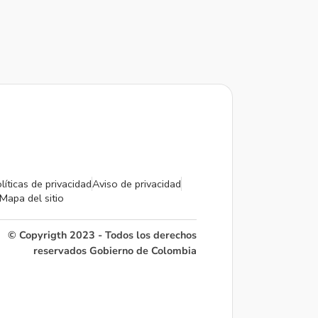
líticas de privacidad
Aviso de privacidad
Mapa del sitio
© Copyrigth 2023 - Todos los derechos
reservados Gobierno de Colombia