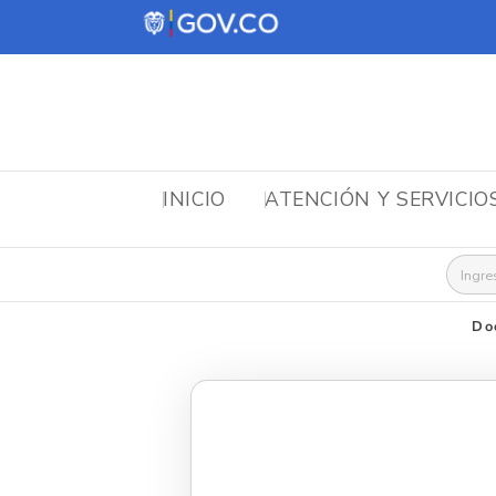
INICIO
ATENCIÓN Y SERVICIO
Busca
Do