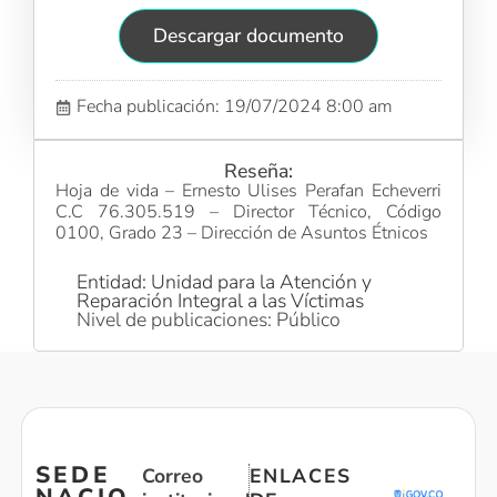
Descargar documento
Fecha publicación: 19/07/2024 8:00 am
Reseña:
Hoja de vida – Ernesto Ulises Perafan Echeverri
C.C 76.305.519 – Director Técnico, Código
0100, Grado 23 – Dirección de Asuntos Étnicos
Entidad: Unidad para la Atención y
Reparación Integral a las Víctimas
Nivel de publicaciones: Público
SEDE
Correo
ENLACES