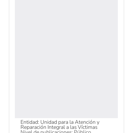
Entidad: Unidad para la Atención y
Reparación Integral a las Víctimas
Nivel de publicaciones: Público