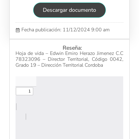
Descargar documento
Fecha publicación: 11/12/2024 9:00 am
Reseña:
Hoja de vida – Edwin Emiro Herazo Jimenez C.C
78323096 – Director Territorial, Código 0042,
Grado 19 – Dirección Territorial Cordoba